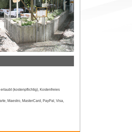
erlaubt (kostenpflichtig), Kostenfreies
rte, Maestro, MasterCard, PayPal, Visa,